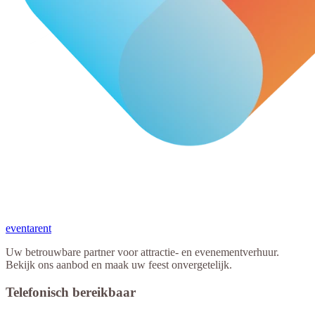
eventa
rent
Uw betrouwbare partner voor attractie- en evenementverhuur.
Bekijk ons aanbod en maak uw feest onvergetelijk.
Telefonisch bereikbaar