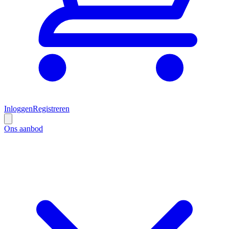
Inloggen
Registreren
Ons aanbod