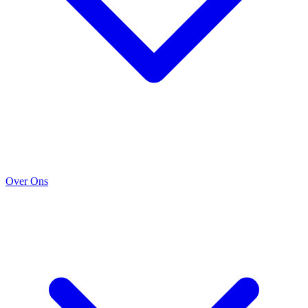
Over Ons