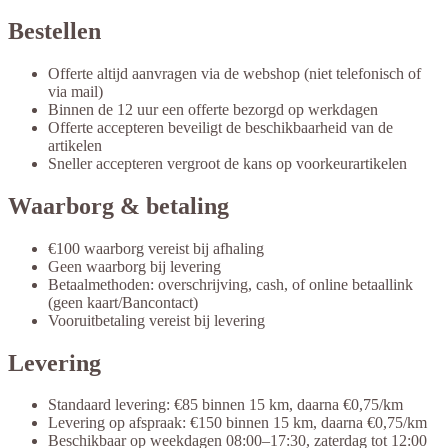
Bestellen
Offerte altijd aanvragen via de webshop (niet telefonisch of
via mail)
Binnen de 12 uur een offerte bezorgd op werkdagen
Offerte accepteren beveiligt de beschikbaarheid van de
artikelen
Sneller accepteren vergroot de kans op voorkeurartikelen
Waarborg & betaling
€100 waarborg vereist bij afhaling
Geen waarborg bij levering
Betaalmethoden: overschrijving, cash, of online betaallink
(geen kaart/Bancontact)
Vooruitbetaling vereist bij levering
Levering
Standaard levering: €85 binnen 15 km, daarna €0,75/km
Levering op afspraak: €150 binnen 15 km, daarna €0,75/km
Beschikbaar op weekdagen 08:00–17:30, zaterdag tot 12:00