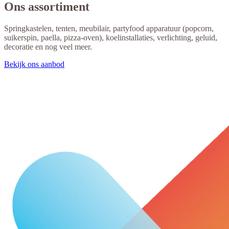
Ons assortiment
Springkastelen, tenten, meubilair, partyfood apparatuur (popcorn,
suikerspin, paella, pizza-oven), koelinstallaties, verlichting, geluid,
decoratie en nog veel meer.
Bekijk ons aanbod