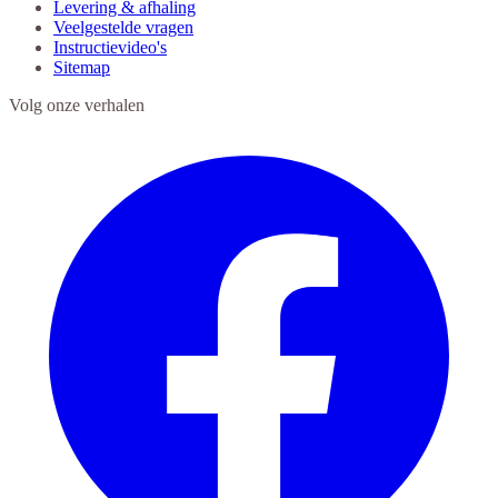
Levering & afhaling
Veelgestelde vragen
Instructievideo's
Sitemap
Volg onze verhalen