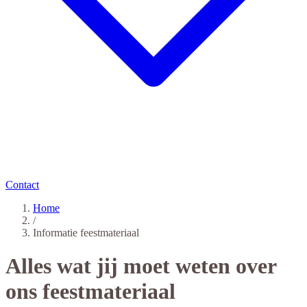
Contact
Home
/
Informatie feestmateriaal
Alles wat jij moet weten over
ons feestmateriaal