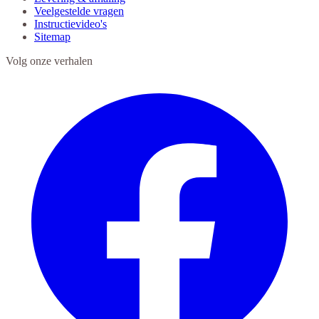
Veelgestelde vragen
Instructievideo's
Sitemap
Volg onze verhalen