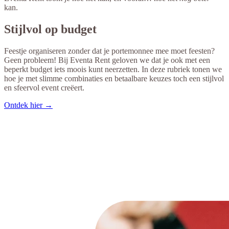
kan.
Stijlvol op budget
Feestje organiseren zonder dat je portemonnee mee moet feesten?
Geen probleem! Bij Eventa Rent geloven we dat je ook met een
beperkt budget iets moois kunt neerzetten. In deze rubriek tonen we
hoe je met slimme combinaties en betaalbare keuzes toch een stijlvol
en sfeervol event creëert.
Ontdek hier →