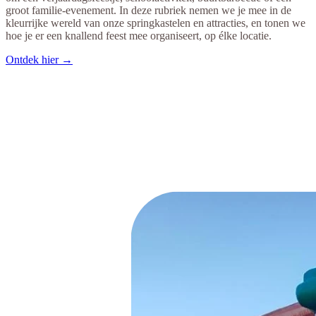
groot familie-evenement. In deze rubriek nemen we je mee in de
kleurrijke wereld van onze springkastelen en attracties, en tonen we
hoe je er een knallend feest mee organiseert, op élke locatie.
Ontdek hier →