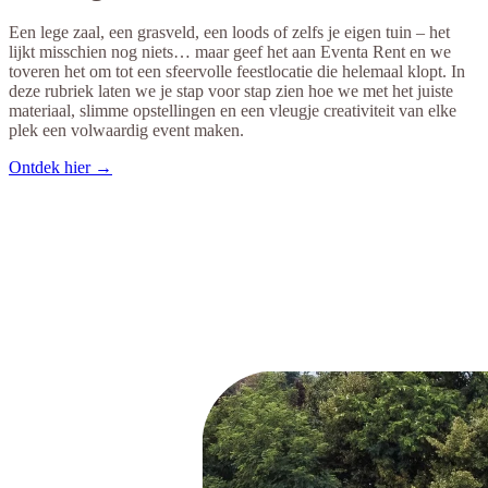
Een lege zaal, een grasveld, een loods of zelfs je eigen tuin – het
lijkt misschien nog niets… maar geef het aan Eventa Rent en we
toveren het om tot een sfeervolle feestlocatie die helemaal klopt. In
deze rubriek laten we je stap voor stap zien hoe we met het juiste
materiaal, slimme opstellingen en een vleugje creativiteit van elke
plek een volwaardig event maken.
Ontdek hier →