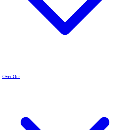
Over Ons