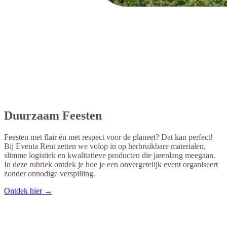
Duurzaam Feesten
Feesten met flair én met respect voor de planeet? Dat kan perfect!
Bij Eventa Rent zetten we volop in op herbruikbare materialen,
slimme logistiek en kwalitatieve producten die jarenlang meegaan.
In deze rubriek ontdek je hoe je een onvergetelijk event organiseert
zonder onnodige verspilling.
Ontdek hier →