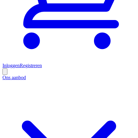
Inloggen
Registreren
Ons aanbod