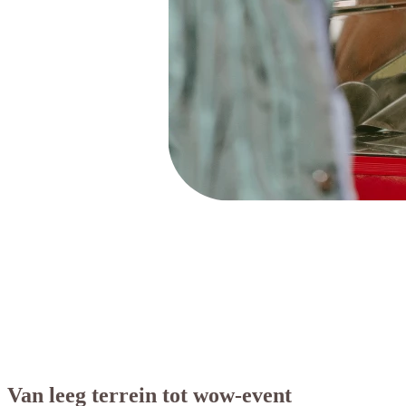
Van leeg terrein tot wow-event