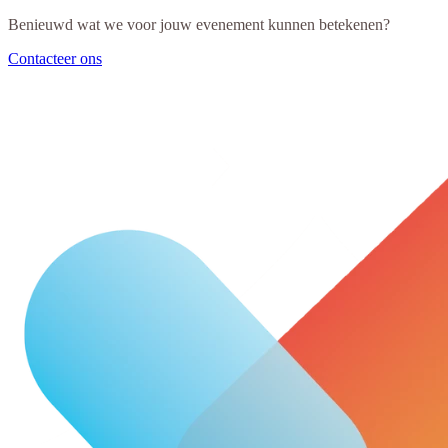
Benieuwd wat we voor jouw evenement kunnen betekenen?
Contacteer ons