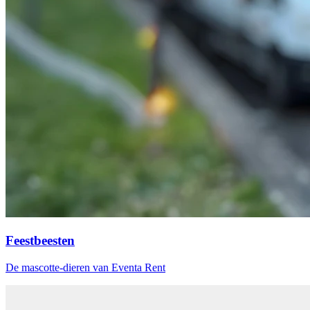
Feestbeesten
De mascotte-dieren van Eventa Rent