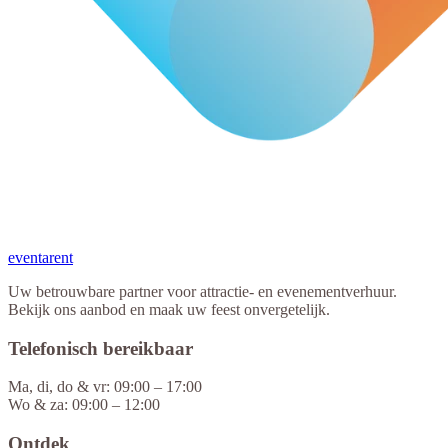
eventa
rent
Uw betrouwbare partner voor attractie- en evenementverhuur.
Bekijk ons aanbod en maak uw feest onvergetelijk.
Telefonisch bereikbaar
Ma, di, do & vr: 09:00 – 17:00
Wo & za: 09:00 – 12:00
Ontdek