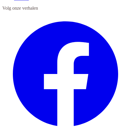
Volg onze verhalen