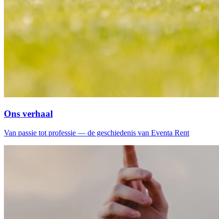
Ons verhaal
Van passie tot professie — de geschiedenis van Eventa Rent