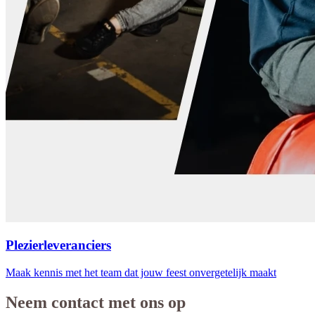
Plezierleveranciers
Maak kennis met het team dat jouw feest onvergetelijk maakt
Neem contact met ons op