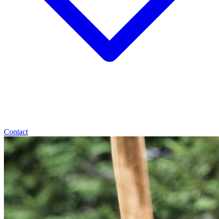
Contact