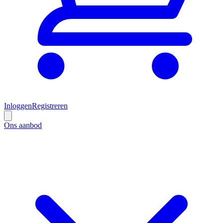
Inloggen
Registreren
Ons aanbod