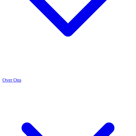
Over Ons