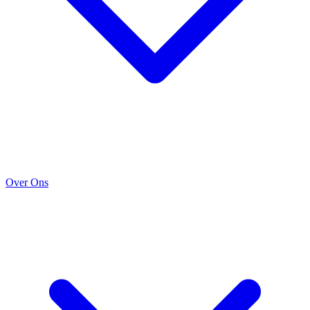
Over Ons