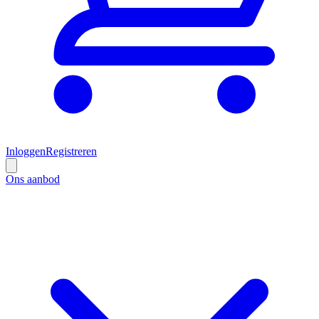
Inloggen
Registreren
Ons aanbod