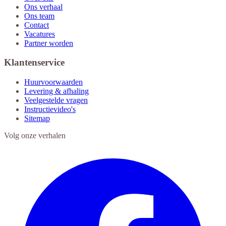
Ons verhaal
Ons team
Contact
Vacatures
Partner worden
Klantenservice
Huurvoorwaarden
Levering & afhaling
Veelgestelde vragen
Instructievideo's
Sitemap
Volg onze verhalen