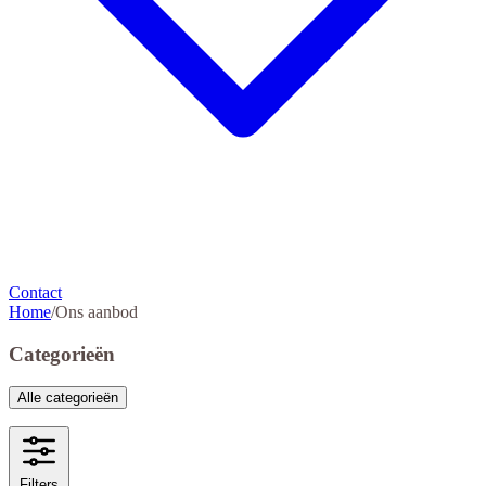
Contact
Home
/
Ons aanbod
Categorieën
Alle categorieën
Filters