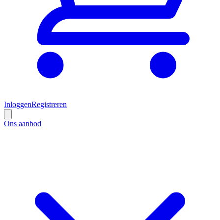
Inloggen
Registreren
Ons aanbod