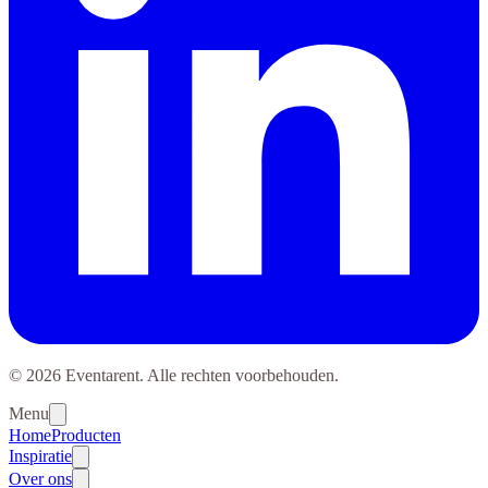
© 2026 Eventarent. Alle rechten voorbehouden.
Menu
Home
Producten
Inspiratie
Over ons