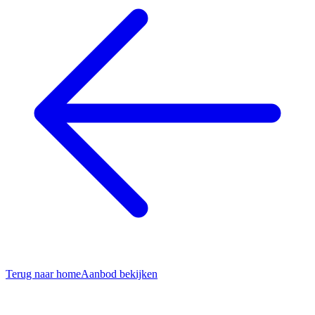
Terug naar home
Aanbod bekijken