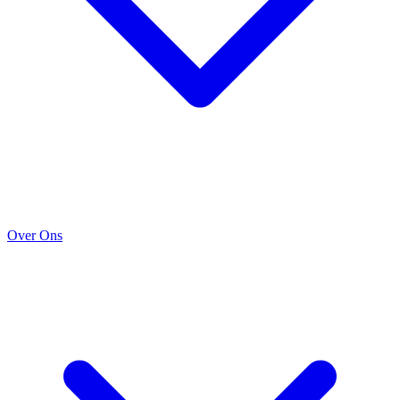
Over Ons