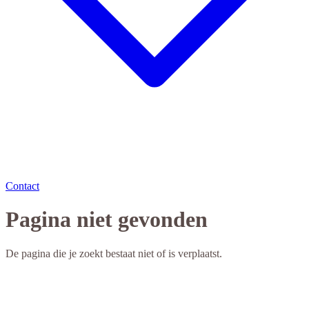
Contact
Pagina niet gevonden
De pagina die je zoekt bestaat niet of is verplaatst.