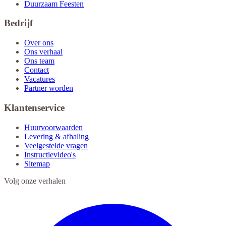
Duurzaam Feesten
Bedrijf
Over ons
Ons verhaal
Ons team
Contact
Vacatures
Partner worden
Klantenservice
Huurvoorwaarden
Levering & afhaling
Veelgestelde vragen
Instructievideo's
Sitemap
Volg onze verhalen