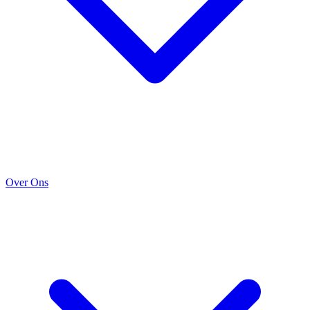
Over Ons