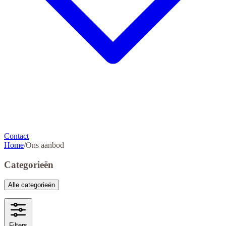
Contact
Home
/
Ons aanbod
Categorieën
Alle categorieën
Filters