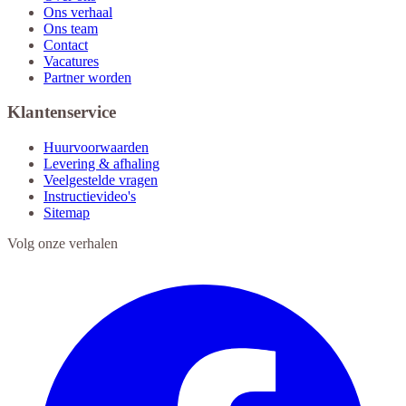
Ons verhaal
Ons team
Contact
Vacatures
Partner worden
Klantenservice
Huurvoorwaarden
Levering & afhaling
Veelgestelde vragen
Instructievideo's
Sitemap
Volg onze verhalen