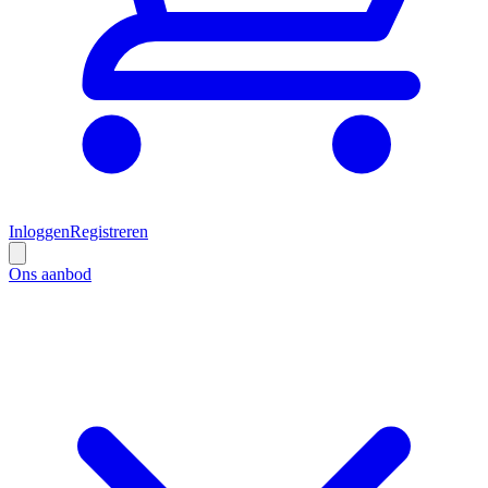
Inloggen
Registreren
Ons aanbod