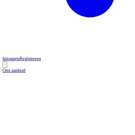
Inloggen
Registreren
Ons aanbod