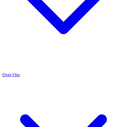
Over Ons