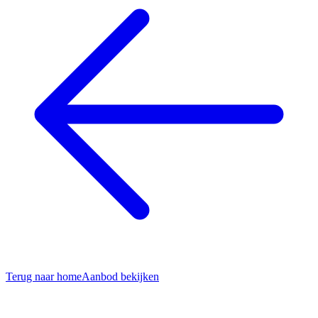
Terug naar home
Aanbod bekijken