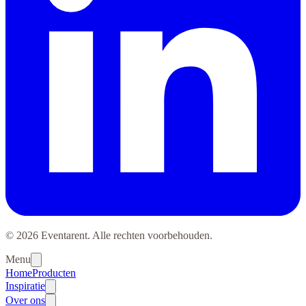
© 2026 Eventarent. Alle rechten voorbehouden.
Menu
Home
Producten
Inspiratie
Over ons