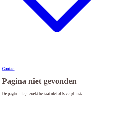
Contact
Pagina niet gevonden
De pagina die je zoekt bestaat niet of is verplaatst.