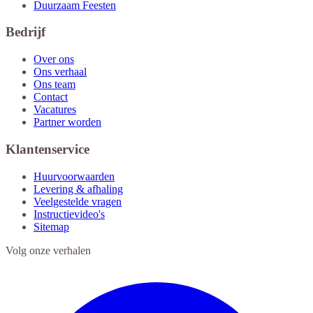
Duurzaam Feesten
Bedrijf
Over ons
Ons verhaal
Ons team
Contact
Vacatures
Partner worden
Klantenservice
Huurvoorwaarden
Levering & afhaling
Veelgestelde vragen
Instructievideo's
Sitemap
Volg onze verhalen