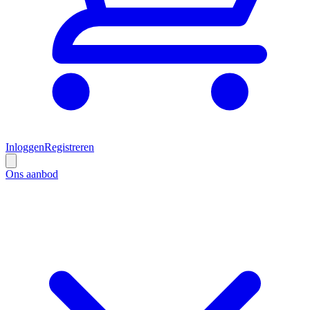
Inloggen
Registreren
Ons aanbod