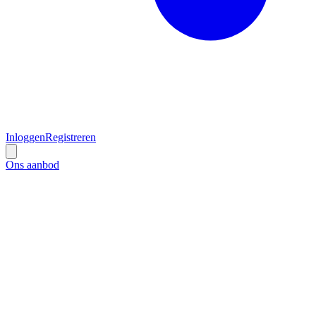
Inloggen
Registreren
Ons aanbod