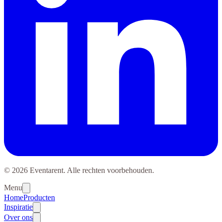
© 2026 Eventarent. Alle rechten voorbehouden.
Menu
Home
Producten
Inspiratie
Over ons