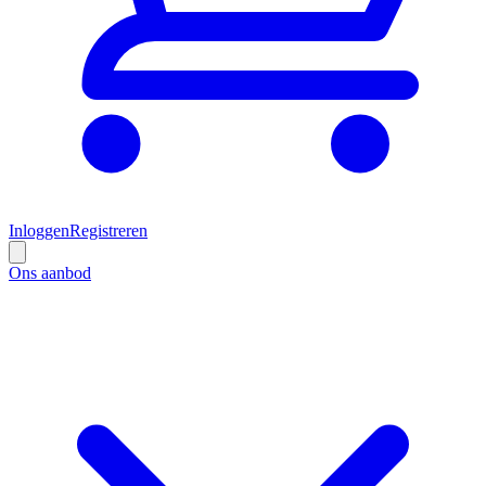
Inloggen
Registreren
Ons aanbod