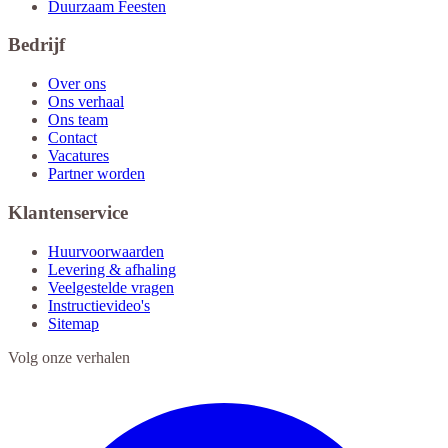
Duurzaam Feesten
Bedrijf
Over ons
Ons verhaal
Ons team
Contact
Vacatures
Partner worden
Klantenservice
Huurvoorwaarden
Levering & afhaling
Veelgestelde vragen
Instructievideo's
Sitemap
Volg onze verhalen