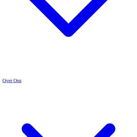
Over Ons