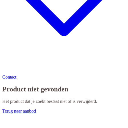
Contact
Product niet gevonden
Het product dat je zoekt bestaat niet of is verwijderd.
Terug naar aanbod