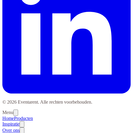
© 2026 Eventarent. Alle rechten voorbehouden.
Menu
Home
Producten
Inspiratie
Over ons