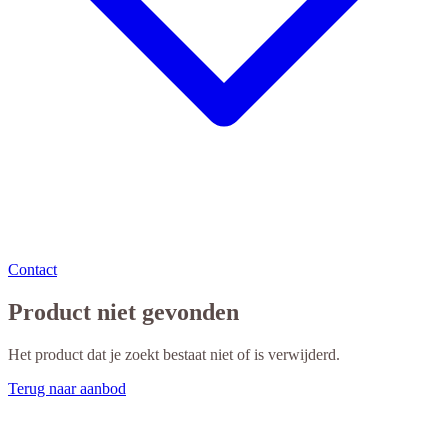
Contact
Product niet gevonden
Het product dat je zoekt bestaat niet of is verwijderd.
Terug naar aanbod