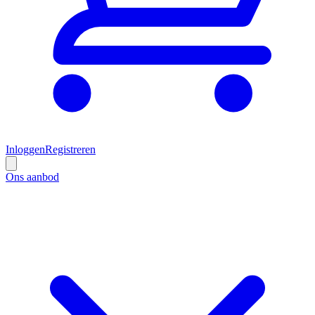
Inloggen
Registreren
Ons aanbod