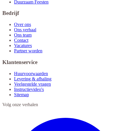
Duurzaam Feesten
Bedrijf
Over ons
Ons verhaal
Ons team
Contact
Vacatures
Partner worden
Klantenservice
Huurvoorwaarden
Levering & afhaling
Veelgestelde vragen
Instructievideo's
Sitemap
Volg onze verhalen