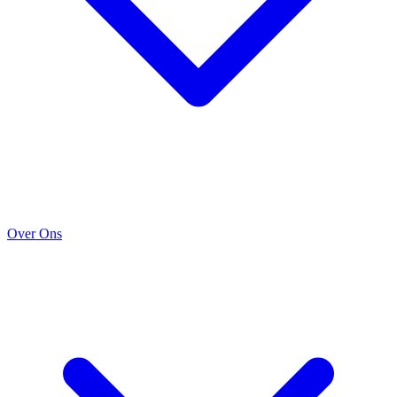
Over Ons