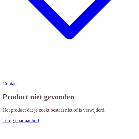
Contact
Product niet gevonden
Het product dat je zoekt bestaat niet of is verwijderd.
Terug naar aanbod