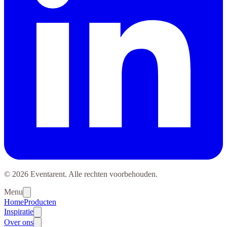
© 2026 Eventarent. Alle rechten voorbehouden.
Menu
Home
Producten
Inspiratie
Over ons