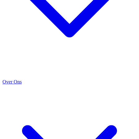
Over Ons