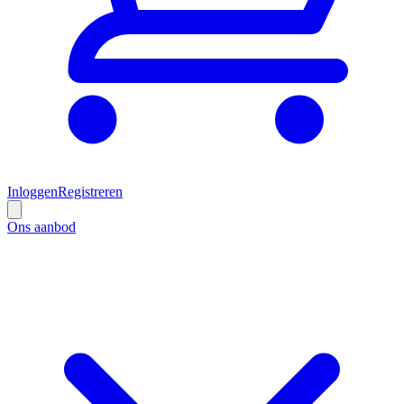
Inloggen
Registreren
Ons aanbod