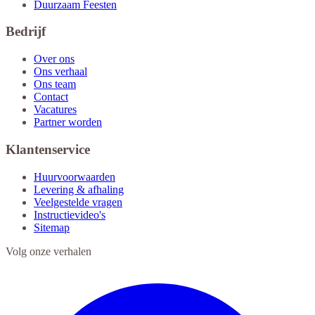
Duurzaam Feesten
Bedrijf
Over ons
Ons verhaal
Ons team
Contact
Vacatures
Partner worden
Klantenservice
Huurvoorwaarden
Levering & afhaling
Veelgestelde vragen
Instructievideo's
Sitemap
Volg onze verhalen