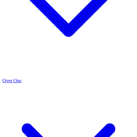
Over Ons