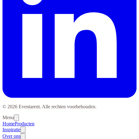
© 2026 Eventarent. Alle rechten voorbehouden.
Menu
Home
Producten
Inspiratie
Over ons