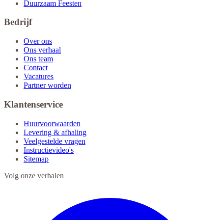
Duurzaam Feesten
Bedrijf
Over ons
Ons verhaal
Ons team
Contact
Vacatures
Partner worden
Klantenservice
Huurvoorwaarden
Levering & afhaling
Veelgestelde vragen
Instructievideo's
Sitemap
Volg onze verhalen