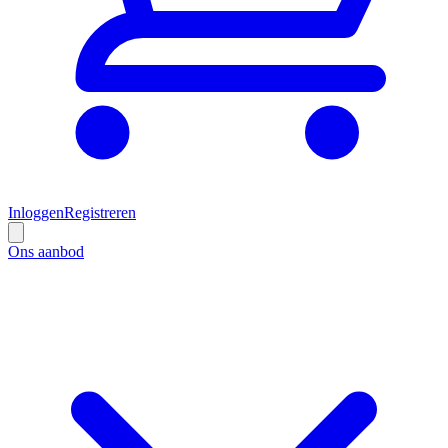
Inloggen
Registreren
Ons aanbod