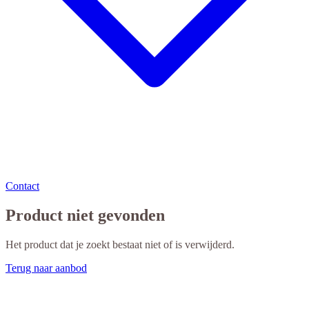
Contact
Product niet gevonden
Het product dat je zoekt bestaat niet of is verwijderd.
Terug naar aanbod