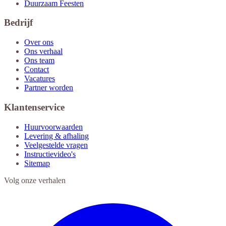
Duurzaam Feesten
Bedrijf
Over ons
Ons verhaal
Ons team
Contact
Vacatures
Partner worden
Klantenservice
Huurvoorwaarden
Levering & afhaling
Veelgestelde vragen
Instructievideo's
Sitemap
Volg onze verhalen