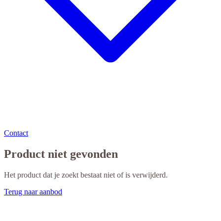
Contact
Product niet gevonden
Het product dat je zoekt bestaat niet of is verwijderd.
Terug naar aanbod