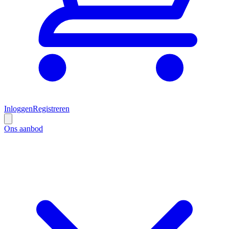
Inloggen
Registreren
Ons aanbod