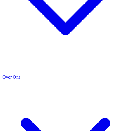
Over Ons