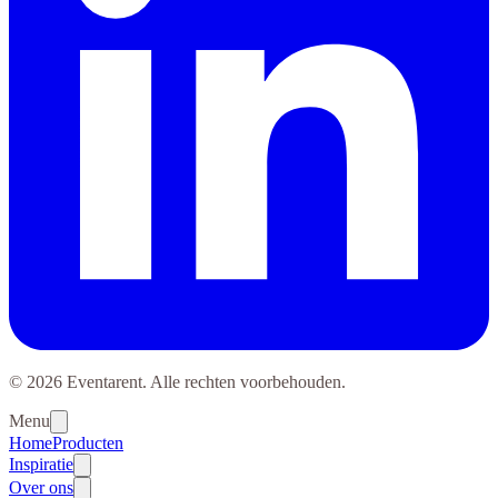
© 2026 Eventarent. Alle rechten voorbehouden.
Menu
Home
Producten
Inspiratie
Over ons