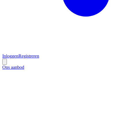
Inloggen
Registreren
Ons aanbod