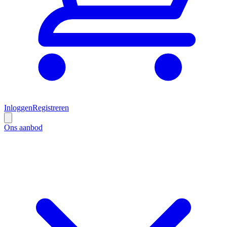
Inloggen
Registreren
Ons aanbod