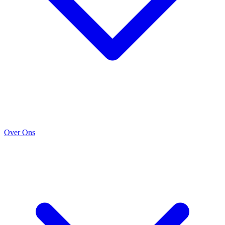
Over Ons