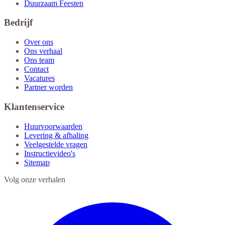
Duurzaam Feesten
Bedrijf
Over ons
Ons verhaal
Ons team
Contact
Vacatures
Partner worden
Klantenservice
Huurvoorwaarden
Levering & afhaling
Veelgestelde vragen
Instructievideo's
Sitemap
Volg onze verhalen