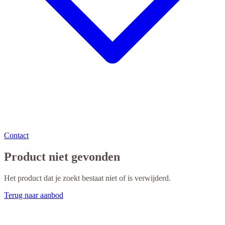
Contact
Product niet gevonden
Het product dat je zoekt bestaat niet of is verwijderd.
Terug naar aanbod