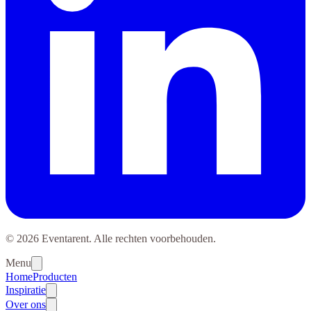
© 2026 Eventarent. Alle rechten voorbehouden.
Menu
Home
Producten
Inspiratie
Over ons