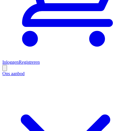
Inloggen
Registreren
Ons aanbod