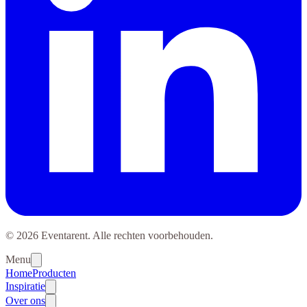
© 2026 Eventarent. Alle rechten voorbehouden.
Menu
Home
Producten
Inspiratie
Over ons