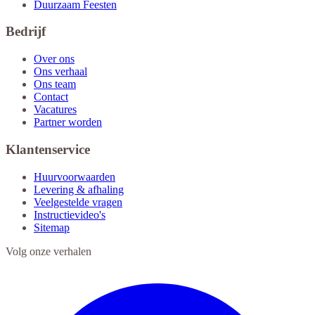
Duurzaam Feesten
Bedrijf
Over ons
Ons verhaal
Ons team
Contact
Vacatures
Partner worden
Klantenservice
Huurvoorwaarden
Levering & afhaling
Veelgestelde vragen
Instructievideo's
Sitemap
Volg onze verhalen