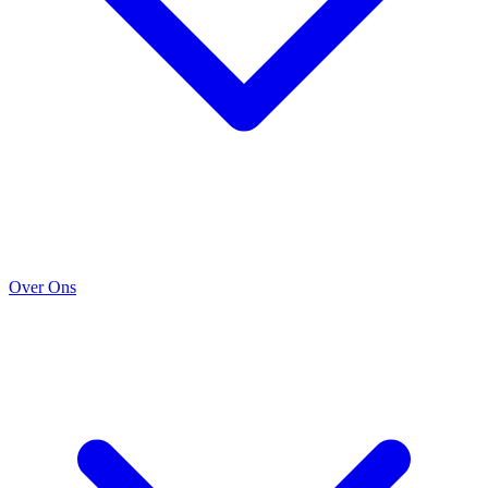
Over Ons