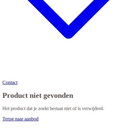
Contact
Product niet gevonden
Het product dat je zoekt bestaat niet of is verwijderd.
Terug naar aanbod