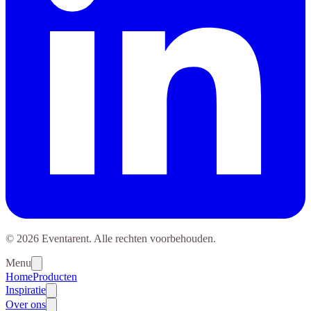
© 2026 Eventarent. Alle rechten voorbehouden.
Menu
Home
Producten
Inspiratie
Over ons