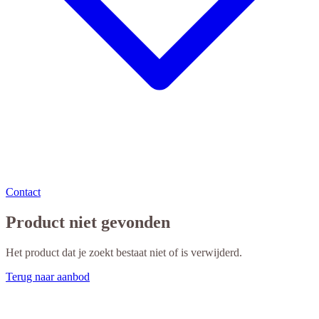
Contact
Product niet gevonden
Het product dat je zoekt bestaat niet of is verwijderd.
Terug naar aanbod