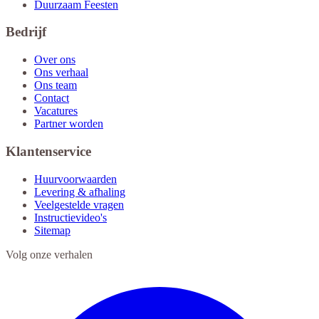
Duurzaam Feesten
Bedrijf
Over ons
Ons verhaal
Ons team
Contact
Vacatures
Partner worden
Klantenservice
Huurvoorwaarden
Levering & afhaling
Veelgestelde vragen
Instructievideo's
Sitemap
Volg onze verhalen