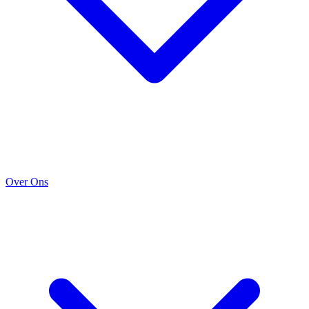
Over Ons