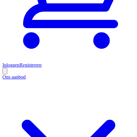
Inloggen
Registreren
Ons aanbod