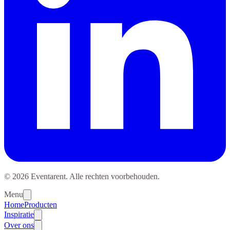
© 2026 Eventarent. Alle rechten voorbehouden.
Menu
Home
Producten
Inspiratie
Over ons