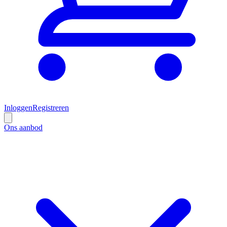
Inloggen
Registreren
Ons aanbod