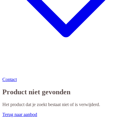
Contact
Product niet gevonden
Het product dat je zoekt bestaat niet of is verwijderd.
Terug naar aanbod