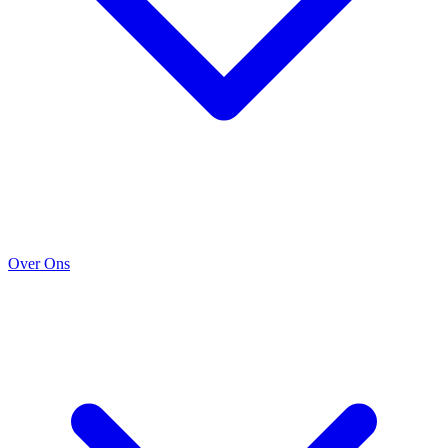
Over Ons