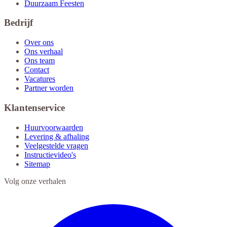
Duurzaam Feesten
Bedrijf
Over ons
Ons verhaal
Ons team
Contact
Vacatures
Partner worden
Klantenservice
Huurvoorwaarden
Levering & afhaling
Veelgestelde vragen
Instructievideo's
Sitemap
Volg onze verhalen