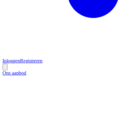
Inloggen
Registreren
Ons aanbod