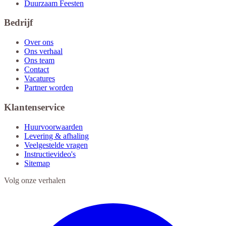
Duurzaam Feesten
Bedrijf
Over ons
Ons verhaal
Ons team
Contact
Vacatures
Partner worden
Klantenservice
Huurvoorwaarden
Levering & afhaling
Veelgestelde vragen
Instructievideo's
Sitemap
Volg onze verhalen