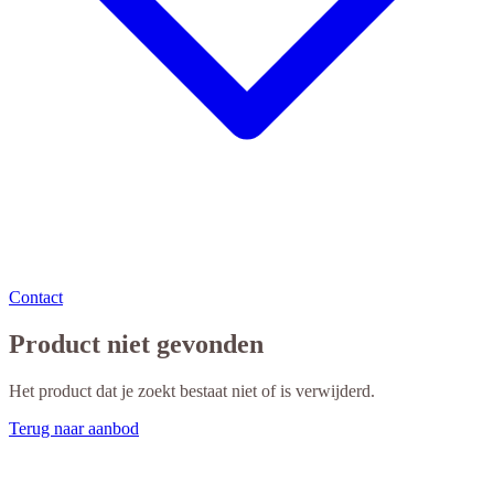
Contact
Product niet gevonden
Het product dat je zoekt bestaat niet of is verwijderd.
Terug naar aanbod