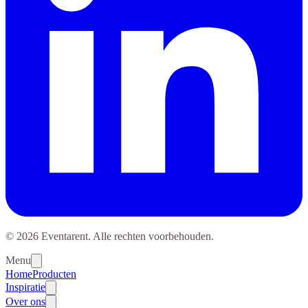
© 2026 Eventarent. Alle rechten voorbehouden.
Menu
Home
Producten
Inspiratie
Over ons