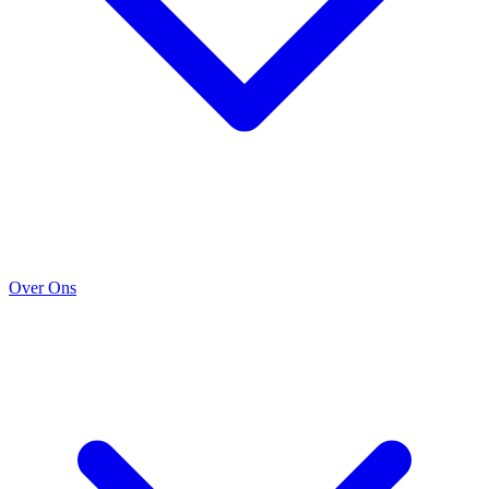
Over Ons