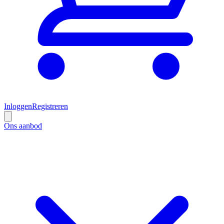
Inloggen
Registreren
Ons aanbod