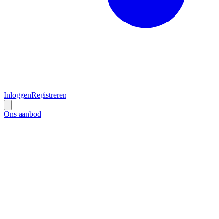
Inloggen
Registreren
Ons aanbod