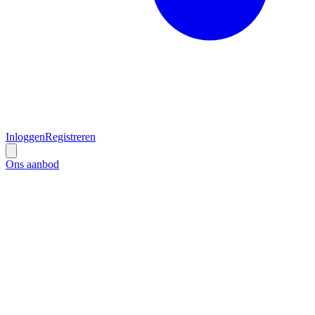
Inloggen
Registreren
Ons aanbod