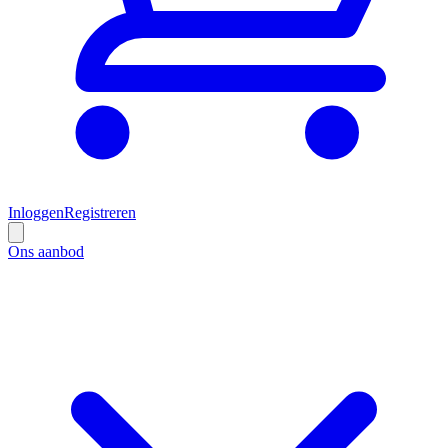
Inloggen
Registreren
Ons aanbod