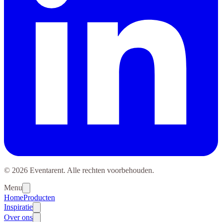
© 2026 Eventarent. Alle rechten voorbehouden.
Menu
Home
Producten
Inspiratie
Over ons