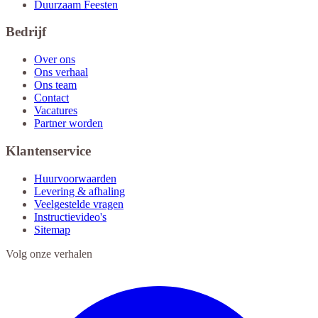
Duurzaam Feesten
Bedrijf
Over ons
Ons verhaal
Ons team
Contact
Vacatures
Partner worden
Klantenservice
Huurvoorwaarden
Levering & afhaling
Veelgestelde vragen
Instructievideo's
Sitemap
Volg onze verhalen