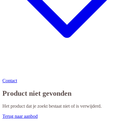
Contact
Product niet gevonden
Het product dat je zoekt bestaat niet of is verwijderd.
Terug naar aanbod