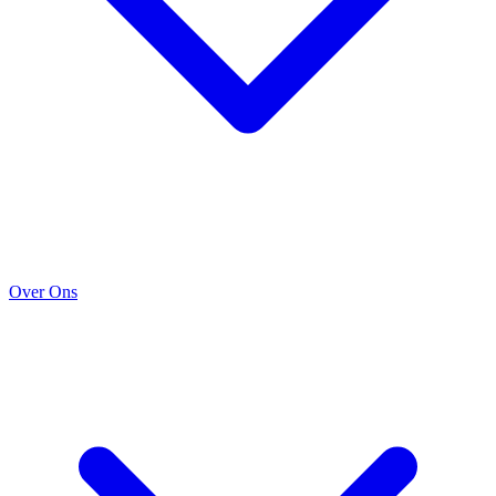
Over Ons