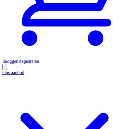
Inloggen
Registreren
Ons aanbod