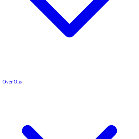
Over Ons