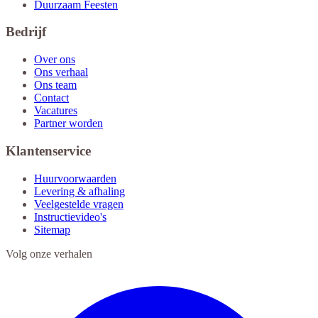
Duurzaam Feesten
Bedrijf
Over ons
Ons verhaal
Ons team
Contact
Vacatures
Partner worden
Klantenservice
Huurvoorwaarden
Levering & afhaling
Veelgestelde vragen
Instructievideo's
Sitemap
Volg onze verhalen