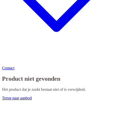
Contact
Product niet gevonden
Het product dat je zoekt bestaat niet of is verwijderd.
Terug naar aanbod