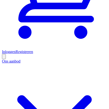
Inloggen
Registreren
Ons aanbod