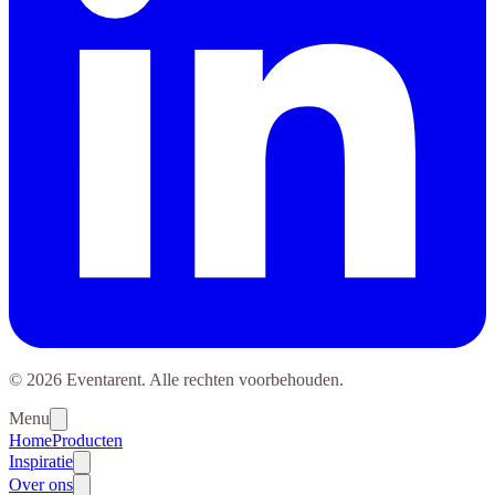
© 2026 Eventarent. Alle rechten voorbehouden.
Menu
Home
Producten
Inspiratie
Over ons