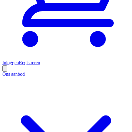
Inloggen
Registreren
Ons aanbod