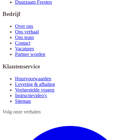
Duurzaam Feesten
Bedrijf
Over ons
Ons verhaal
Ons team
Contact
Vacatures
Partner worden
Klantenservice
Huurvoorwaarden
Levering & afhaling
Veelgestelde vragen
Instructievideo's
Sitemap
Volg onze verhalen