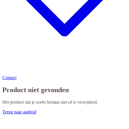
Contact
Product niet gevonden
Het product dat je zoekt bestaat niet of is verwijderd.
Terug naar aanbod