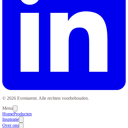
© 2026 Eventarent. Alle rechten voorbehouden.
Menu
Home
Producten
Inspiratie
Over ons