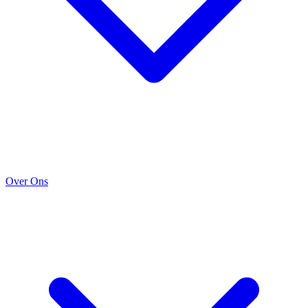
Over Ons