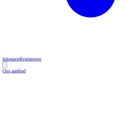
Inloggen
Registreren
Ons aanbod