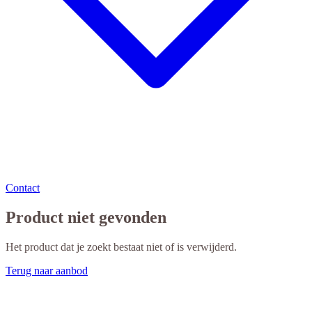
Contact
Product niet gevonden
Het product dat je zoekt bestaat niet of is verwijderd.
Terug naar aanbod