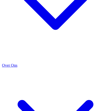
Over Ons