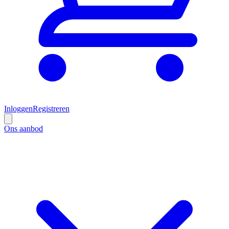
Inloggen
Registreren
Ons aanbod