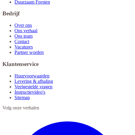
Duurzaam Feesten
Bedrijf
Over ons
Ons verhaal
Ons team
Contact
Vacatures
Partner worden
Klantenservice
Huurvoorwaarden
Levering & afhaling
Veelgestelde vragen
Instructievideo's
Sitemap
Volg onze verhalen