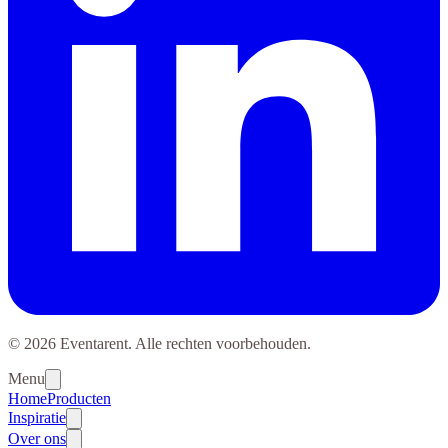
© 2026 Eventarent. Alle rechten voorbehouden.
Menu
Home
Producten
Inspiratie
Over ons