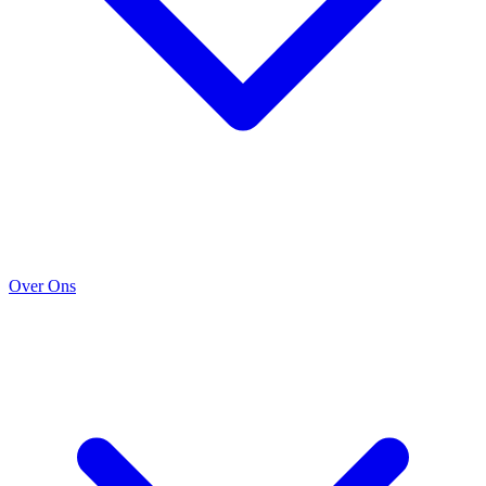
Over Ons