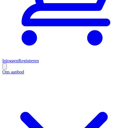
Inloggen
Registreren
Ons aanbod