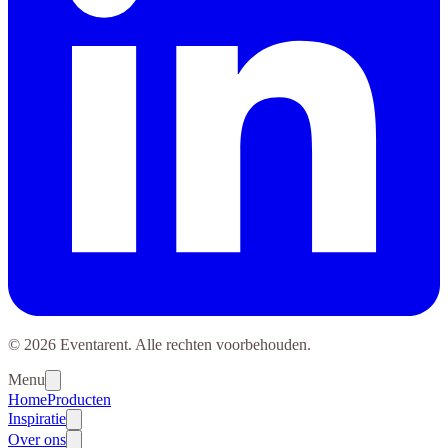
© 2026 Eventarent. Alle rechten voorbehouden.
Menu
Home
Producten
Inspiratie
Over ons