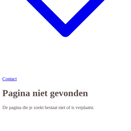
Contact
Pagina niet gevonden
De pagina die je zoekt bestaat niet of is verplaatst.