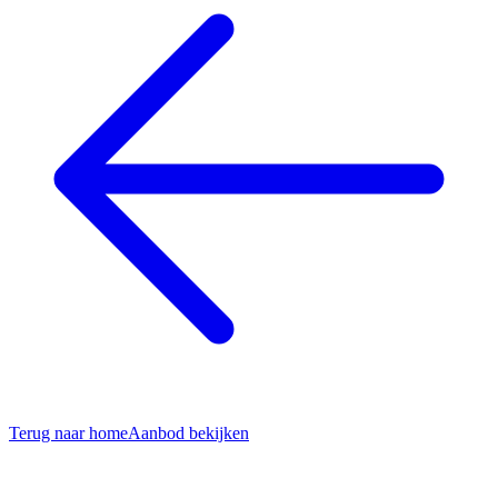
Terug naar home
Aanbod bekijken