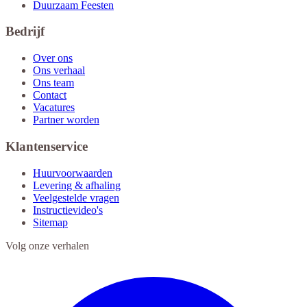
Duurzaam Feesten
Bedrijf
Over ons
Ons verhaal
Ons team
Contact
Vacatures
Partner worden
Klantenservice
Huurvoorwaarden
Levering & afhaling
Veelgestelde vragen
Instructievideo's
Sitemap
Volg onze verhalen