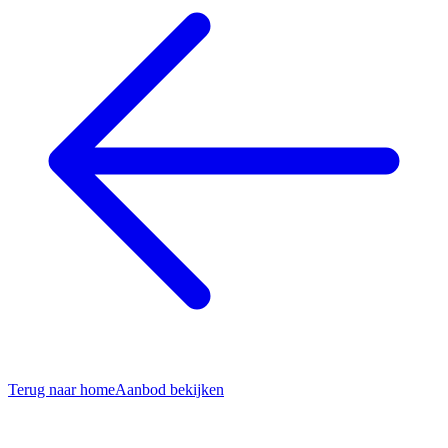
Terug naar home
Aanbod bekijken