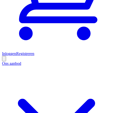
Inloggen
Registreren
Ons aanbod