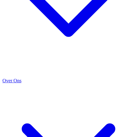
Over Ons