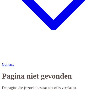
Contact
Pagina niet gevonden
De pagina die je zoekt bestaat niet of is verplaatst.