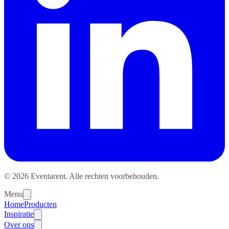
© 2026 Eventarent. Alle rechten voorbehouden.
Menu
Home
Producten
Inspiratie
Over ons