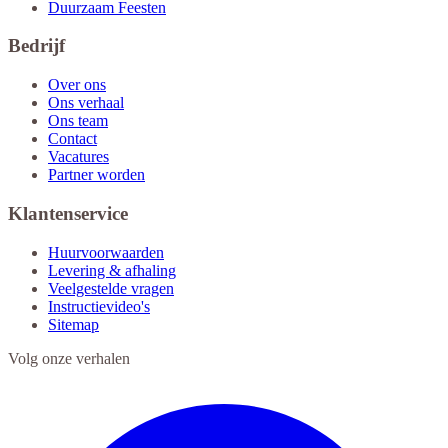
Duurzaam Feesten
Bedrijf
Over ons
Ons verhaal
Ons team
Contact
Vacatures
Partner worden
Klantenservice
Huurvoorwaarden
Levering & afhaling
Veelgestelde vragen
Instructievideo's
Sitemap
Volg onze verhalen