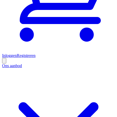
Inloggen
Registreren
Ons aanbod