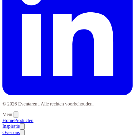
© 2026 Eventarent. Alle rechten voorbehouden.
Menu
Home
Producten
Inspiratie
Over ons