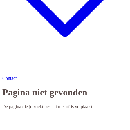
Contact
Pagina niet gevonden
De pagina die je zoekt bestaat niet of is verplaatst.