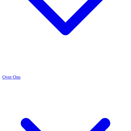
Over Ons