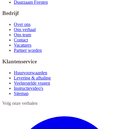
Duurzaam Feesten
Bedrijf
Over ons
Ons verhaal
Ons team
Contact
Vacatures
Partner worden
Klantenservice
Huurvoorwaarden
Levering & afhaling
Veelgestelde vragen
Instructievideo's
Sitemap
Volg onze verhalen