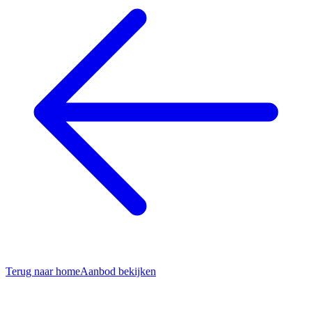
Terug naar home
Aanbod bekijken