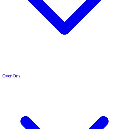
Over Ons