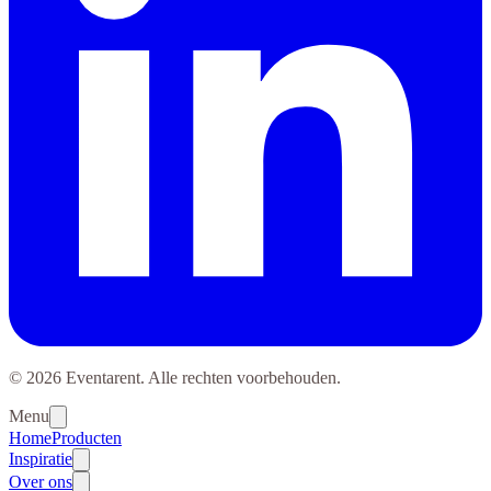
© 2026 Eventarent. Alle rechten voorbehouden.
Menu
Home
Producten
Inspiratie
Over ons