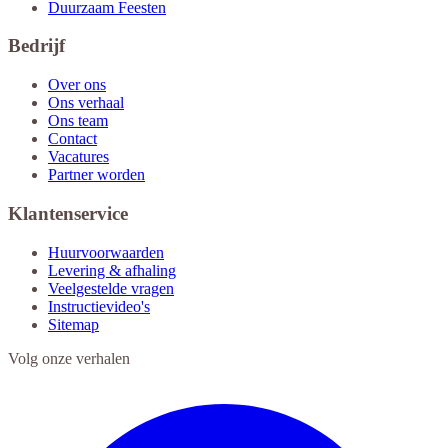
Duurzaam Feesten
Bedrijf
Over ons
Ons verhaal
Ons team
Contact
Vacatures
Partner worden
Klantenservice
Huurvoorwaarden
Levering & afhaling
Veelgestelde vragen
Instructievideo's
Sitemap
Volg onze verhalen