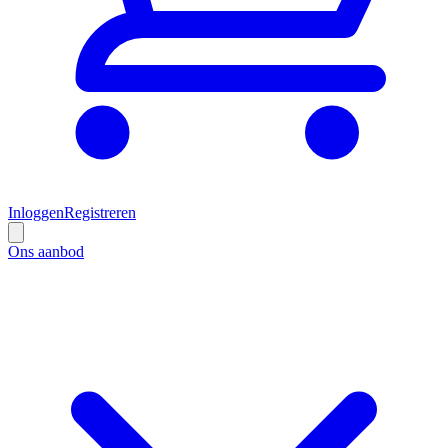
Inloggen
Registreren
Ons aanbod