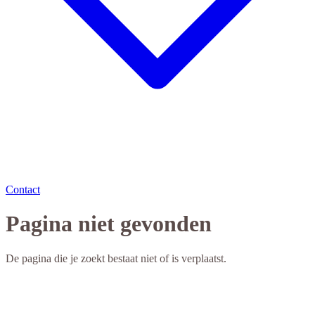
Contact
Pagina niet gevonden
De pagina die je zoekt bestaat niet of is verplaatst.