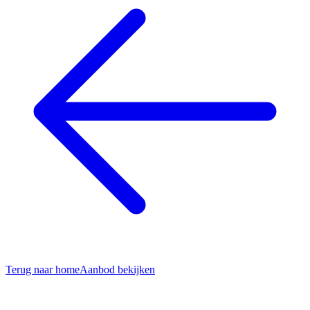
Terug naar home
Aanbod bekijken